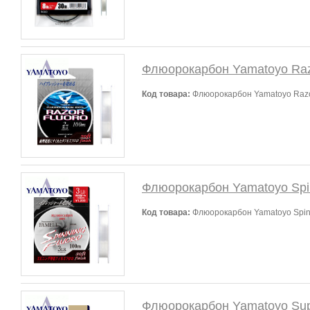
Флюорокарбон Yamatoyo Raz
Код товара:
Флюорокарбон Yamatoyo Razor
Флюорокарбон Yamatoyo Spin
Код товара:
Флюорокарбон Yamatoyo Spinn
Флюорокарбон Yamatoyo Supe