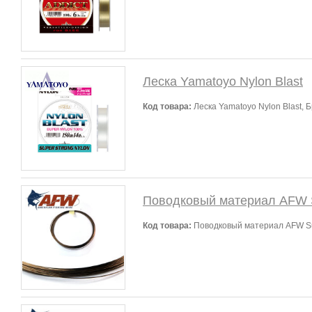
Леска Yamatoyo Nylon Blast
Код товара:
Леска Yamatoyo Nylon Blast, 
Поводковый материал AFW S
Код товара:
Поводковый материал AFW Sur