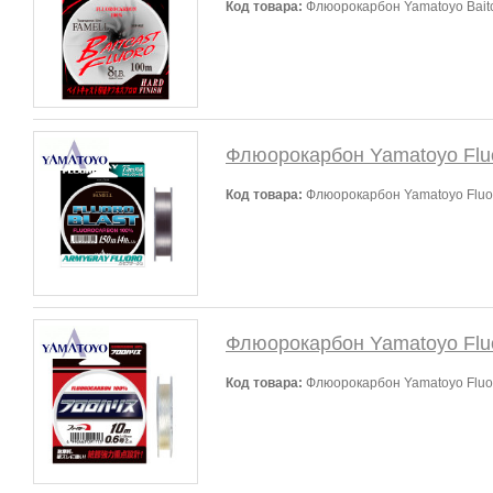
Код товара:
Флюорокарбон Yamatoyo Baitca
Флюорокарбон Yamatoyo Fluo
Код товара:
Флюорокарбон Yamatoyo Fluor
Флюорокарбон Yamatoyo Fluo
Код товара:
Флюорокарбон Yamatoyo Fluor