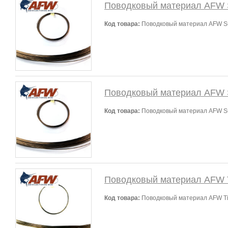
Поводковый материал AFW Su
Код товара:
Поводковый материал AFW Sur
Поводковый материал AFW Su
Код товара:
Поводковый материал AFW Surf
Поводковый материал AFW Ti
Код товара:
Поводковый материал AFW Tit