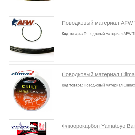
Поводковый материал AFW Ti
Код товара:
Поводковый материал AFW Tita
Поводковый материал Climax
Код товара:
Поводковый материал Climax 
Флюорокарбон Yamatoyo Bait