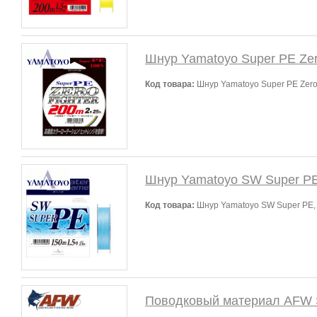
Шнур Yamatoyo Super PE Zer
Код товара:
Шнур Yamatoyo Super PE Zero 
Шнур Yamatoyo SW Super P
Код товара:
Шнур Yamatoyo SW Super PE,
Поводковый материал AFW Su