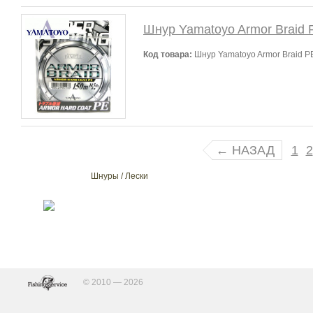
Шнур Yamatoyo Armor Braid 
Код товара:
Шнур Yamatoyo Armor Braid PE
← НАЗАД
1
2
Шнуры / Лески
© 2010 — 2026