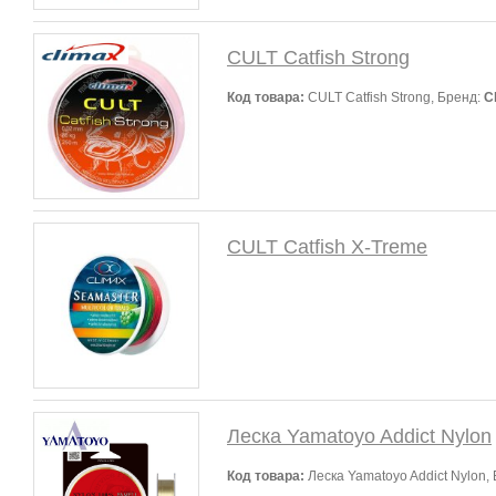
CULT Catfish Strong
Код товара:
CULT Catfish Strong, Бренд:
C
CULT Catfish X-Treme
Леска Yamatoyo Addict Nylon
Код товара:
Леска Yamatoyo Addict Nylon,