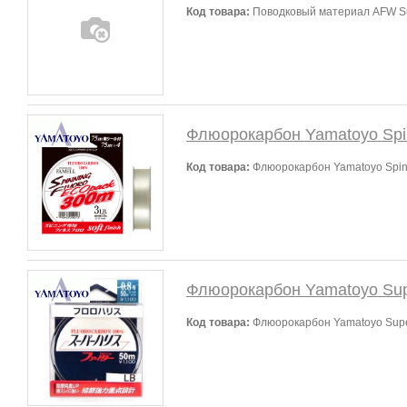
Код товара:
Поводковый материал AFW Surf
Флюорокарбон Yamatoyo Spin
Код товара:
Флюорокарбон Yamatoyo Spinn
Флюорокарбон Yamatoyo Supe
Код товара:
Флюорокарбон Yamatoyo Super