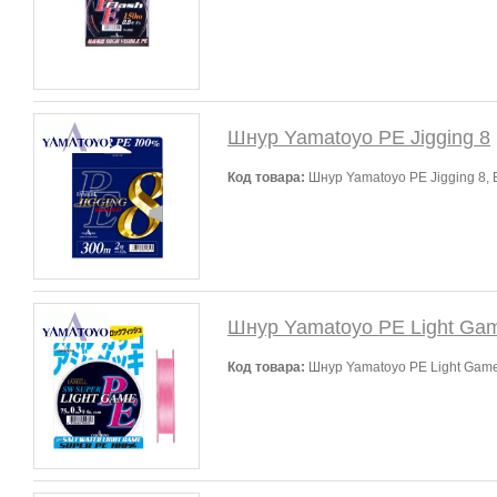
Шнур Yamatoyo PE Jigging 8
Код товара:
Шнур Yamatoyo PE Jigging 8,
Шнур Yamatoyo PE Light Gam
Код товара:
Шнур Yamatoyo PE Light Game 