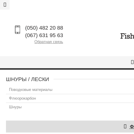
(050) 482 20 88
(067) 631 95 63
Обратная связь
ШНУРЫ / ЛЕСКИ
Поводковые материалы
Флюорокарбон
Шнуры