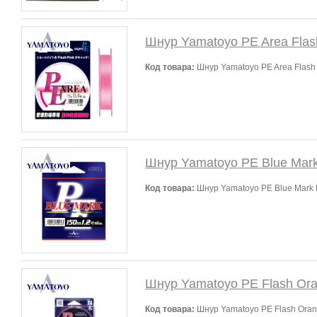
Шнур Yamatoyo PE Area Flas
Код товара:
Шнур Yamatoyo PE Area Flash 
Шнур Yamatoyo PE Blue Mark 
Код товара:
Шнур Yamatoyo PE Blue Mark F
Шнур Yamatoyo PE Flash Or
Код товара:
Шнур Yamatoyo PE Flash Oran