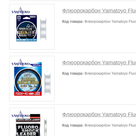
Флюорокарбон Yamatoyo Fluo
Код товара:
Флюорокарбон Yamatoyo Fluor
Флюорокарбон Yamatoyo Fluo
Код товара:
Флюорокарбон Yamatoyo Fluor
Флюорокарбон Yamatoyo Fluo
Код товара:
Флюорокарбон Yamatoyo Fluor