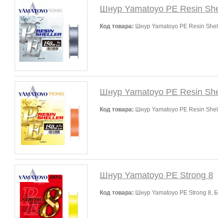
Шнур Yamatoyo PE Resin She
Код товара:
Шнур Yamatoyo PE Resin Shell
Шнур Yamatoyo PE Resin She
Код товара:
Шнур Yamatoyo PE Resin Shel
Шнур Yamatoyo PE Strong 8
Код товара:
Шнур Yamatoyo PE Strong 8, 