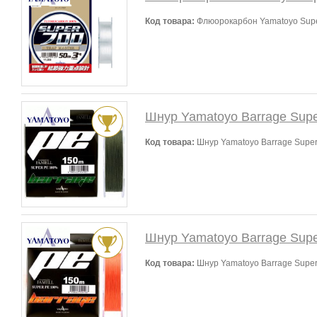
Код товара:
Флюорокарбон Yamatoyo Super
Шнур Yamatoyo Barrage Supe
Код товара:
Шнур Yamatoyo Barrage Super
Шнур Yamatoyo Barrage Sup
Код товара:
Шнур Yamatoyo Barrage Super