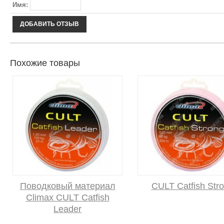
Имя:
Похожие товары
Поводковый материал
CULT Catfish Str
Climax CULT Catfish
Leader