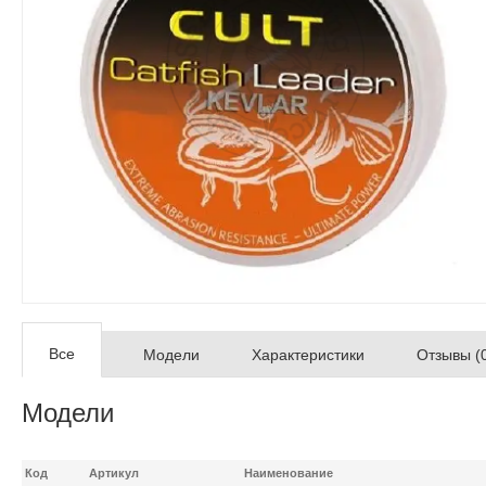
Все
Модели
Характеристики
Отзывы (
Модели
Код
Артикул
Наименование